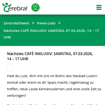
Zentralschweiz
News-Liste
Nächstes CAFÉ INKLUSIV: SAMSTAG, 07.03.2026, 14 – 17
UHR
Nächstes CAFÉ INKLUSIV: SAMSTAG, 07.03.2026,
14 – 17 UHR
Hast du Lust, dich mit uns im Bistro des Neubad Luzern
einmal oder wenn es dir Spass macht, regelmässig zu
treffen, neue Leute kennenzulernen und eine coole Zeit zu
verbringen?