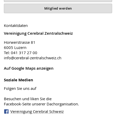
Mitglied werden
Kontaktdaten
Vereinigung Cerebral Zentralschweiz
Horwerstrasse 81
6005 Luzern
Tel: 041 317 27 00
info@cerebral-zentralschweiz.ch
Auf Google Maps anzeigen
Soziale Medien
Folgen Sie uns auf
Besuchen und liken Sie die
Facebook-Seite unserer Dachorganisation.
Vereinigung Cerebral Schweiz