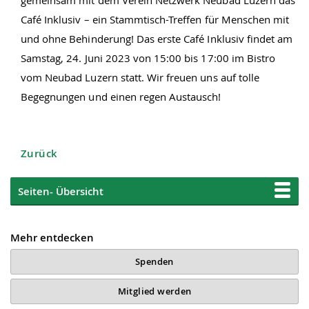
Café Inklusiv – ein Stammtisch-Treffen für Menschen mit
und ohne Behinderung! Das erste Café Inklusiv findet am
Samstag, 24. Juni 2023 von 15:00 bis 17:00 im Bistro
vom Neubad Luzern statt. Wir freuen uns auf tolle
Begegnungen und einen regen Austausch!
Zurück
Seiten- Übersicht
Mehr entdecken
Spenden
Mitglied werden