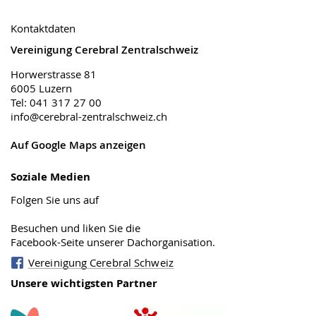
Kontaktdaten
Vereinigung Cerebral Zentralschweiz
Horwerstrasse 81
6005 Luzern
Tel: 041 317 27 00
info@cerebral-zentralschweiz.ch
Auf Google Maps anzeigen
Soziale Medien
Folgen Sie uns auf
Besuchen und liken Sie die
Facebook-Seite unserer Dachorganisation.
Vereinigung Cerebral Schweiz
Unsere wichtigsten Partner