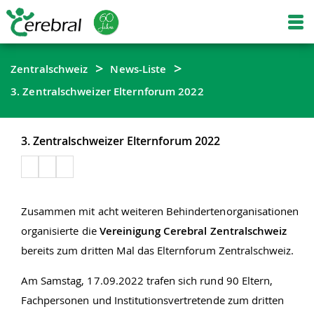
Zentralschweiz
News-Liste
3. Zentralschweizer Elternforum 2022
3. Zentralschweizer Elternforum 2022
Zusammen mit acht weiteren Behindertenorganisationen
organisierte die
Vereinigung Cerebral Zentralschweiz
bereits zum dritten Mal das Elternforum Zentralschweiz.
Am Samstag, 17.09.2022 trafen sich rund 90 Eltern,
Fachpersonen und Institutionsvertretende zum dritten