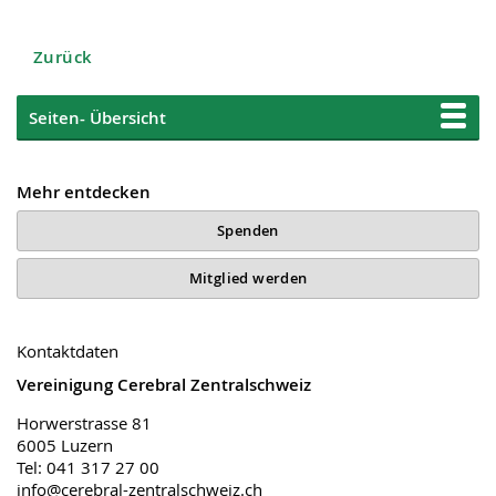
Zurück
Seiten- Übersicht
Mehr entdecken
Spenden
Mitglied werden
Kontaktdaten
Vereinigung Cerebral Zentralschweiz
Horwerstrasse 81
6005 Luzern
Tel: 041 317 27 00
info@cerebral-zentralschweiz.ch