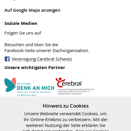
Auf Google Maps anzeigen
Soziale Medien
Folgen Sie uns auf
Besuchen und liken Sie die
Facebook-Seite unserer Dachorganisation.
Vereinigung Cerebral Schweiz
Unsere wichtigsten Partner
Stiftung Cerebral
Denk an mich
Hinweis zu Cookies
Unsere Webseite verwendet Cookies, um
Ihr Online-Erlebnis zu verbessern. Mit der
weiteren Nutzung der Seite erklären Sie