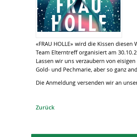
«FRAU HOLLE» wird die Kissen diesen Wi
Team Elterntreff organisiert am 30.10.
Lassen wir uns verzaubern von eisigen
Gold- und Pechmarie, aber so ganz and
Die Anmeldung versenden wir an unser
Zurück