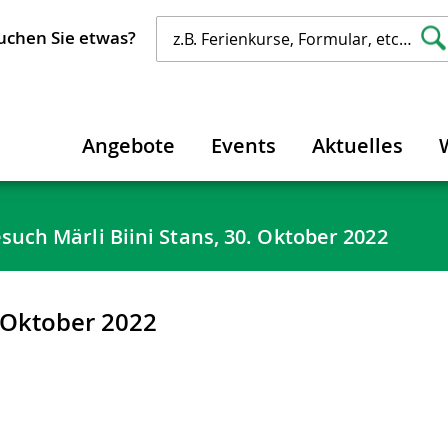
uchen Sie etwas?
Angebote
Events
Aktuelles
such Märli Biini Stans, 30. Oktober 2022
. Oktober 2022