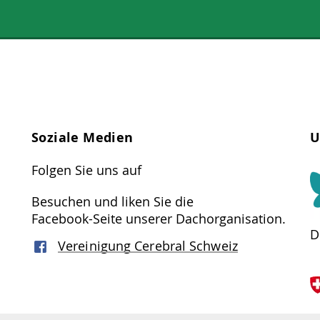
Soziale Medien
U
Folgen Sie uns auf
Besuchen und liken Sie die
Facebook-Seite unserer Dachorganisation.
D
Vereinigung Cerebral Schweiz