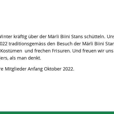
nter kräftig über der Märli Biini Stans schütteln. Un
2022 traditionsgemäss den Besuch der Märli Biini Sta
 Kostümen und frechen Frisuren. Und freuen wir uns
ers, als man denkt.
e Mitglieder Anfang Oktober 2022.