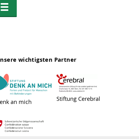
nsere wichtigsten Partner
Stiftung Cerebral
enk an mich