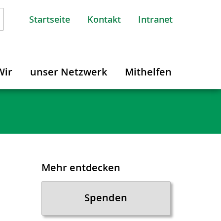
Startseite
Kontakt
Intranet
Wir
unser Netzwerk
Mithelfen
Mehr entdecken
Spenden