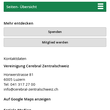
Seiten- Übersicht
Mehr entdecken
Spenden
Mitglied werden
Kontaktdaten
Vereinigung Cerebral Zentralschweiz
Horwerstrasse 81
6005 Luzern
Tel: 041 317 27 00
info@cerebral-zentralschweiz.ch
Auf Google Maps anzeigen