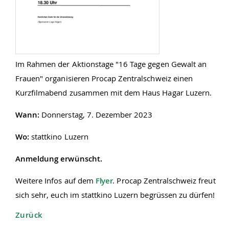
Im Rahmen der Aktionstage "16 Tage gegen Gewalt an
Frauen" organisieren Procap Zentralschweiz einen
Kurzfilmabend zusammen mit dem Haus Hagar Luzern.
Wann:
Donnerstag, 7. Dezember 2023
Wo:
stattkino Luzern
Anmeldung erwünscht.
Weitere Infos auf dem
Flyer
. Procap Zentralschweiz freut
sich sehr, euch im stattkino Luzern begrüssen zu dürfen!
Zurück