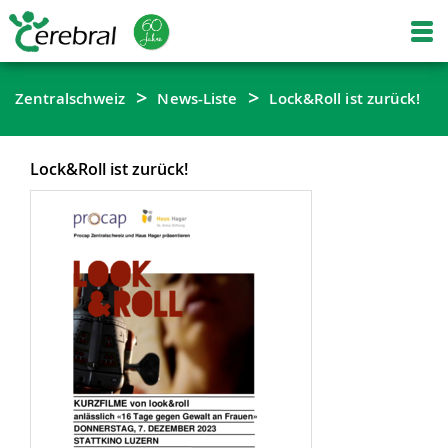
Zentralschweiz
News-Liste
Lock&Roll ist zurück!
Lock&Roll ist zurück!