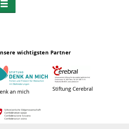
nsere wichtigsten Partner
Stiftung Cerebral
enk an mich