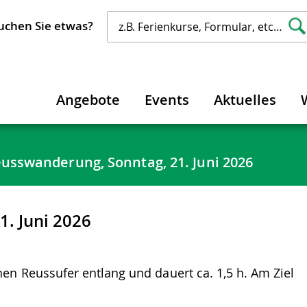
uchen Sie etwas?
Angebote
Events
Aktuelles
usswanderung, Sonntag, 21. Juni 2026
. Juni 2026
en Reussufer entlang und dauert ca. 1,5 h. Am Ziel