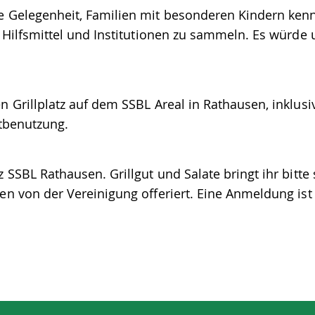
e Gelegenheit, Familien mit besonderen Kindern ken
 Hilfsmittel und Institutionen zu sammeln. Es würde 
 Grillplatz auf dem SSBL Areal in Rathausen, inklusi
itbenutzung.
SSBL Rathausen. Grillgut und Salate bringt ihr bitte 
n von der Vereinigung offeriert. Eine Anmeldung ist 