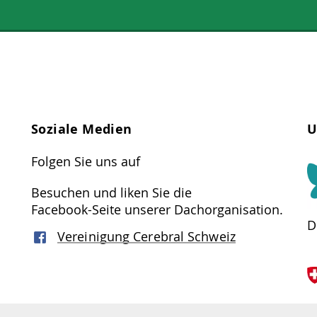
Soziale Medien
U
Folgen Sie uns auf
Besuchen und liken Sie die
Facebook-Seite unserer Dachorganisation.
D
Vereinigung Cerebral Schweiz