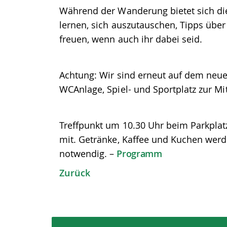
Während der Wanderung bietet sich di
lernen, sich auszutauschen, Tipps über
freuen, wenn auch ihr dabei seid.
Achtung: Wir sind erneut auf dem neuen
WCAnlage, Spiel- und Sportplatz zur M
Treffpunkt um 10.30 Uhr beim Parkplatz 
mit. Getränke, Kaffee und Kuchen werde
notwendig. –
Programm
Zurück