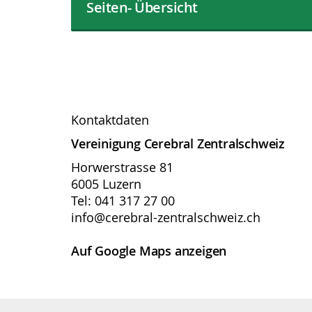
Seiten- Übersicht
Kontaktdaten
Vereinigung Cerebral Zentralschweiz
Horwerstrasse 81
6005 Luzern
Tel: 041 317 27 00
info@cerebral-zentralschweiz.ch
Auf Google Maps anzeigen