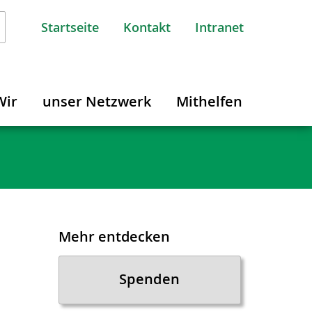
Startseite
Kontakt
Intranet
Wir
unser Netzwerk
Mithelfen
Mehr entdecken
Spenden